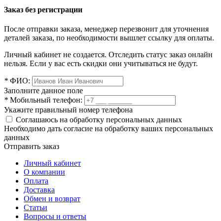
Заказ без регистрации
После отправки заказа, менеджер перезвонит для уточнения
деталей заказа, по необходимости вышлет ссылку для оплаты.
Личный кабинет не создается. Отследить статус заказ онлайн
нельзя. Если у вас есть скидки они учитываться не будут.
*
ФИО:
Заполните данное поле
*
Мобильный телефон:
Укажите правильный номер телефона
Соглашаюсь на обработку персональных данных
Необходимо дать согласие на обработку ваших персональных
данных
Отправить заказ
Личный кабинет
О компании
Оплата
Доставка
Обмен и возврат
Статьи
Вопросы и ответы