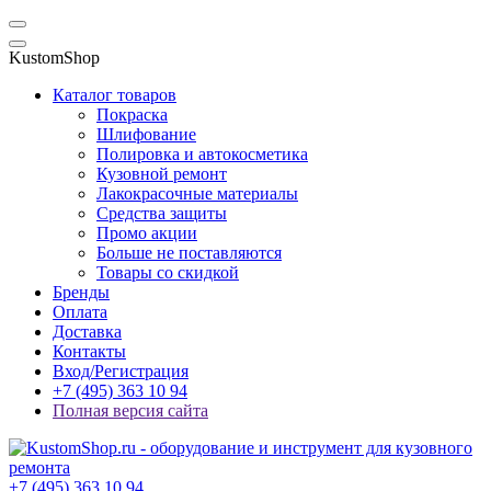
KustomShop
Каталог товаров
Покраска
Шлифование
Полировка и автокосметика
Кузовной ремонт
Лакокрасочные материалы
Средства защиты
Промо акции
Больше не поставляются
Товары со скидкой
Бренды
Оплата
Доставка
Контакты
Вход/Регистрация
+7 (495) 363 10 94
Полная версия сайта
+7 (495) 363 10 94