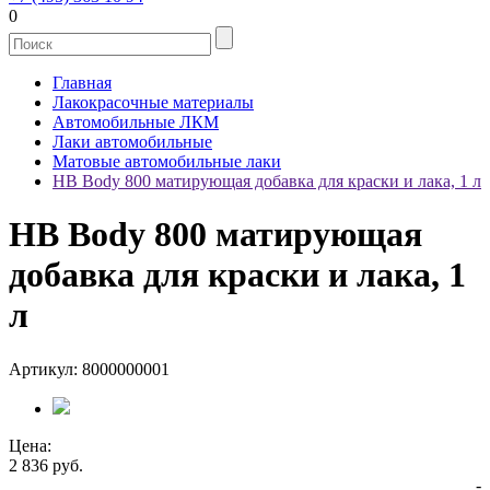
0
Главная
Лакокрасочные материалы
Автомобильные ЛКМ
Лаки автомобильные
Матовые автомобильные лаки
HB Body 800 матирующая добавка для краски и лака, 1 л
HB Body 800 матирующая
добавка для краски и лака, 1
л
Артикул: 8000000001
Цена:
2 836
руб.
-