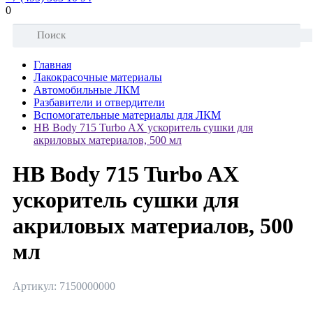
0
Главная
Лакокрасочные материалы
Автомобильные ЛКМ
Разбавители и отвердители
Вспомогательные материалы для ЛКМ
HB Body 715 Turbo AX ускоритель сушки для
акриловых материалов, 500 мл
HB Body 715 Turbo AX
ускоритель сушки для
акриловых материалов, 500
мл
Артикул: 7150000000