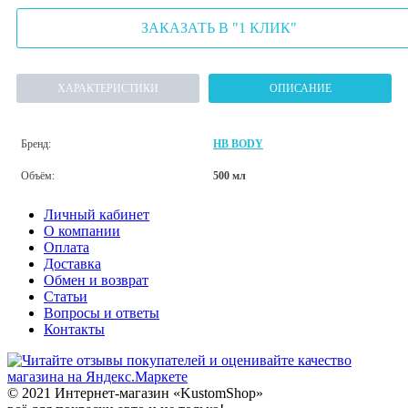
ЗАКАЗАТЬ В "1 КЛИК"
ХАРАКТЕРИСТИКИ
ОПИСАНИЕ
Бренд:
HB BODY
Объём:
500 мл
Личный кабинет
О компании
Оплата
Доставка
Обмен и возврат
Статьи
Вопросы и ответы
Контакты
© 2021 Интернет-магазин «KustomShop»