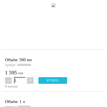
Объём: 500 мл
Артикул: 3400000000
1 595
РУБ.
КУПИТЬ
В наличии
Объём: 1 л
Артикул: 3400000001