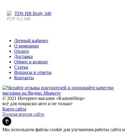
TDS HB Body 340
PDF 0.2 МБ
Личный кабинет
О компании
Оплата
Доставка
Обмен и возврат
Статьи
Вопросы и ответы
Контакты
© 2021 Интернет-магазин «KustomShop»
всё для покраски авто и не только!
Карта сайта
Полная версия сайта
Мы используем файлы cookie для улучшения работы сайта и