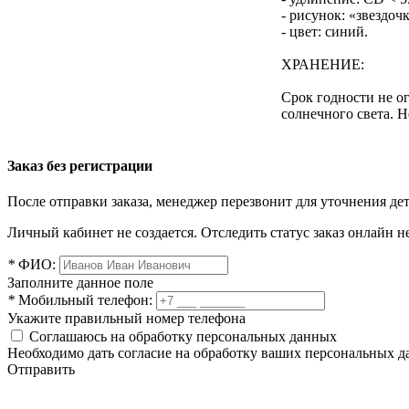
- рисунок: «звездоч
- цвет: синий.
ХРАНЕНИЕ:
Срок годности не ог
солнечного света. 
Заказ без регистрации
После отправки заказа, менеджер перезвонит для уточнения де
Личный кабинет не создается. Отследить статус заказ онлайн не
*
ФИО:
Заполните данное поле
*
Мобильный телефон:
Укажите правильный номер телефона
Соглашаюсь на обработку персональных данных
Необходимо дать согласие на обработку ваших персональных 
Отправить