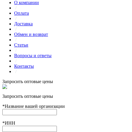
О компании
/
Оплата
/
Доставка
/
Обмен и возврат
/
Статьи
/
Вопросы и ответы
/
Контакты
/
Запросить оптовые цены
Запросить оптовые цены
*
Название вашей организации
*
ИНН