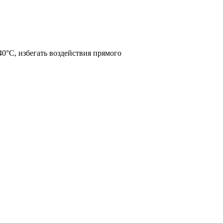
40°С, избегать воздействия прямого