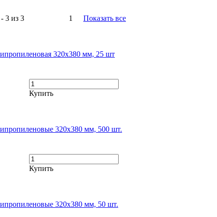
- 3 из 3
1
Показать все
липропиленовая 320х380 мм, 25 шт
Купить
липропиленовые 320х380 мм, 500 шт.
Купить
липропиленовые 320х380 мм, 50 шт.