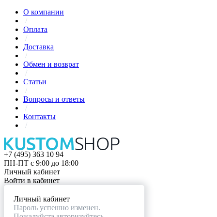
О компании
/
Оплата
/
Доставка
/
Обмен и возврат
/
Статьи
/
Вопросы и ответы
/
Контакты
/
+7 (495) 363 10 94
ПН-ПТ с 9:00 до 18:00
Личный кабинет
Войти в кабинет
Личный кабинет
Пароль успешно изменен.
Пожалуйста авторизуйтесь.