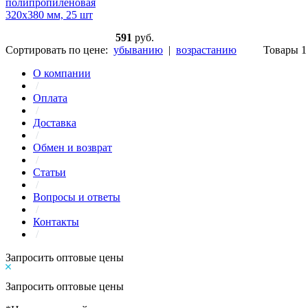
591
руб.
Сортировать по цене:
убыванию
|
возрастанию
Товары 1 
О компании
/
Оплата
/
Доставка
/
Обмен и возврат
/
Статьи
/
Вопросы и ответы
/
Контакты
/
Запросить оптовые цены
Запросить оптовые цены