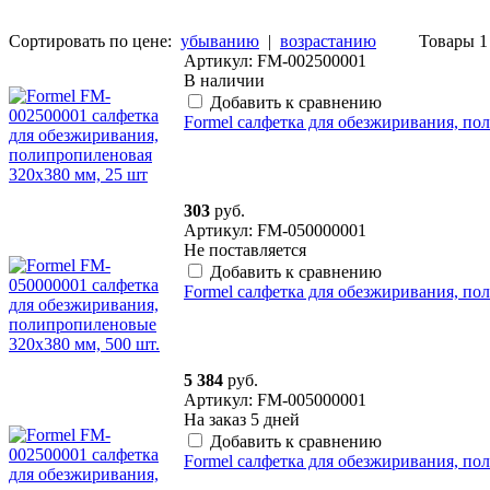
Сортировать по цене:
убыванию
|
возрастанию
Товары 1 
Артикул: FM-002500001
В наличии
Добавить к сравнению
Formel салфетка для обезжиривания, по
303
руб.
Артикул: FM-050000001
Не поставляется
Добавить к сравнению
Formel салфетка для обезжиривания, по
5 384
руб.
Артикул: FM-005000001
На заказ
5 дней
Добавить к сравнению
Formel салфетка для обезжиривания, по