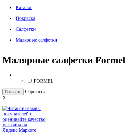
Каталог
Покраска
Салфетки
Малярные салфетки
Малярные салфетки Formel
Бренд
FORMEL
Сбросить
Показать
X