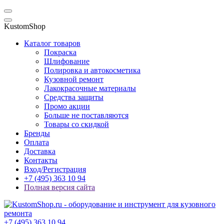
KustomShop
Каталог товаров
Покраска
Шлифование
Полировка и автокосметика
Кузовной ремонт
Лакокрасочные материалы
Средства защиты
Промо акции
Больше не поставляются
Товары со скидкой
Бренды
Оплата
Доставка
Контакты
Вход/Регистрация
+7 (495) 363 10 94
Полная версия сайта
+7 (495) 363 10 94