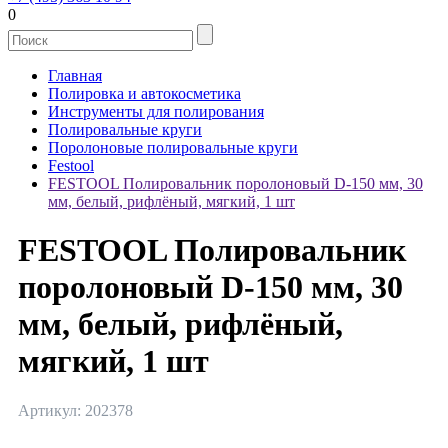
0
Главная
Полировка и автокосметика
Инструменты для полирования
Полировальные круги
Поролоновые полировальные круги
Festool
FESTOOL Полировальник поролоновый D-150 мм, 30
мм, белый, рифлёный, мягкий, 1 шт
FESTOOL Полировальник
поролоновый D-150 мм, 30
мм, белый, рифлёный,
мягкий, 1 шт
Артикул: 202378