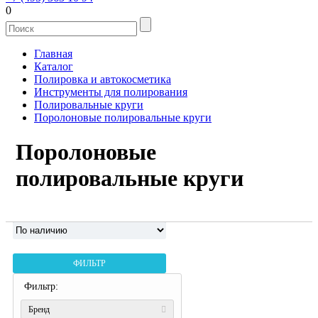
0
Главная
Каталог
Полировка и автокосметика
Инструменты для полирования
Полировальные круги
Поролоновые полировальные круги
Поролоновые
полировальные круги
ФИЛЬТР
Фильтр:
Бренд