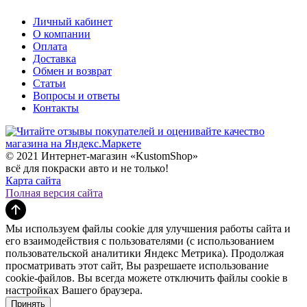
Личный кабинет
О компании
Оплата
Доставка
Обмен и возврат
Статьи
Вопросы и ответы
Контакты
© 2021 Интернет-магазин «KustomShop»
всё для покраски авто и не только!
Карта сайта
Полная версия сайта
Мы используем файлы cookie для улучшения работы сайта и
его взаимодействия с пользователями (с использованием
пользовательской аналитики Яндекс Метрика). Продолжая
просматривать этот сайт, Вы разрешаете использование
cookie-файлов. Вы всегда можете отключить файлы cookie в
настройках Вашего браузера.
Принять