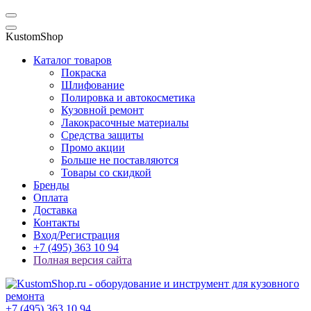
KustomShop
Каталог товаров
Покраска
Шлифование
Полировка и автокосметика
Кузовной ремонт
Лакокрасочные материалы
Средства защиты
Промо акции
Больше не поставляются
Товары со скидкой
Бренды
Оплата
Доставка
Контакты
Вход/Регистрация
+7 (495) 363 10 94
Полная версия сайта
+7 (495) 363 10 94