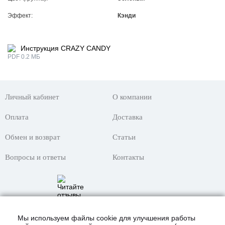
Эффект:
Кэнди
Инструкция CRAZY CANDY
PDF 0.2 МБ
Личный кабинет
О компании
Оплата
Доставка
Обмен и возврат
Статьи
Вопросы и ответы
Контакты
Мы используем файлы cookie для улучшения работы