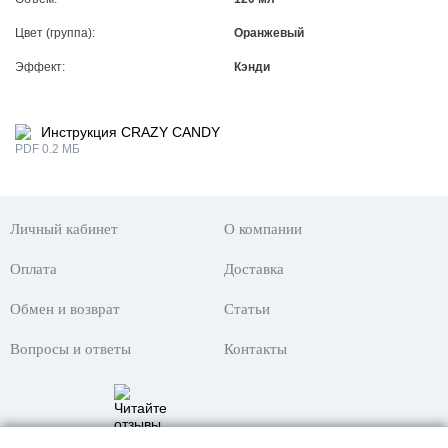
Цвет (группа):
Оранжевый
Эффект:
Кэнди
Инструкция CRAZY CANDY
PDF 0.2 МБ
Личный кабинет
О компании
Оплата
Доставка
Обмен и возврат
Статьи
Вопросы и ответы
Контакты