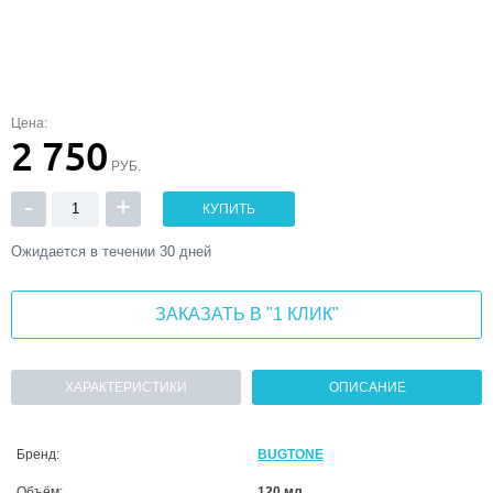
Цена:
2 750
РУБ.
-
+
КУПИТЬ
Ожидается в течении 30 дней
ЗАКАЗАТЬ В "1 КЛИК"
ХАРАКТЕРИСТИКИ
ОПИСАНИЕ
Бренд:
BUGTONE
Объём:
120 мл