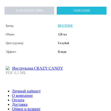
ХАРАКТЕРИСТИКИ
ОПИСАНИЕ
Бренд:
BUGTONE
Объём:
120 мл
Цвет (группа):
Голубой
Эффект:
Кэнди
Инструкция CRAZY CANDY
PDF 0.2 МБ
Личный кабинет
О компании
Оплата
Доставка
Обмен и возврат