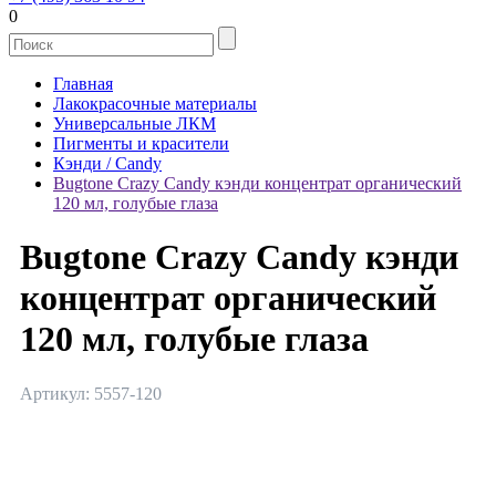
0
Главная
Лакокрасочные материалы
Универсальные ЛКМ
Пигменты и красители
Кэнди / Candy
Bugtone Crazy Candy кэнди концентрат органический
120 мл, голубые глаза
Bugtone Crazy Candy кэнди
концентрат органический
120 мл, голубые глаза
Артикул: 5557-120