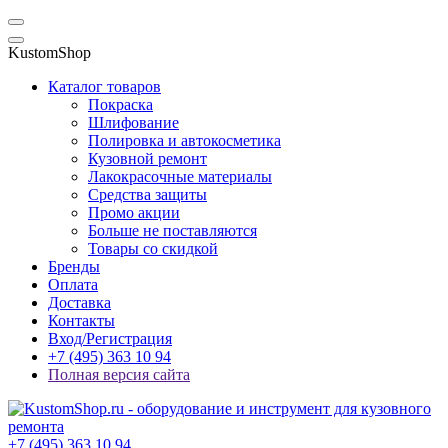
KustomShop
Каталог товаров
Покраска
Шлифование
Полировка и автокосметика
Кузовной ремонт
Лакокрасочные материалы
Средства защиты
Промо акции
Больше не поставляются
Товары со скидкой
Бренды
Оплата
Доставка
Контакты
Вход/Регистрация
+7 (495) 363 10 94
Полная версия сайта
+7 (495) 363 10 94