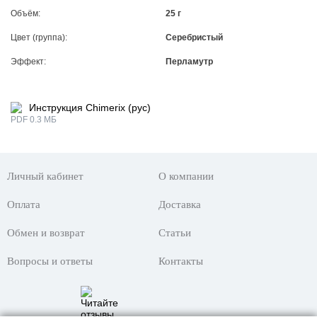
Объём:
25 г
Цвет (группа):
Серебристый
Эффект:
Перламутр
Инструкция Chimerix (рус)
PDF 0.3 МБ
Личный кабинет
О компании
Оплата
Доставка
Обмен и возврат
Статьи
Вопросы и ответы
Контакты