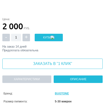
Цена:
2 000
РУБ.
-
+
КУПИТЬ
На заказ
14 дней
Предоплата обязательна
ЗАКАЗАТЬ В "1 КЛИК"
ХАРАКТЕРИСТИКИ
ОПИСАНИЕ
Бренд:
BUGTONE
Размер пигмента:
5-30 микрон