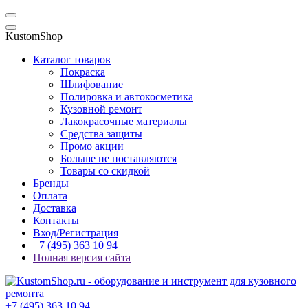
KustomShop
Каталог товаров
Покраска
Шлифование
Полировка и автокосметика
Кузовной ремонт
Лакокрасочные материалы
Средства защиты
Промо акции
Больше не поставляются
Товары со скидкой
Бренды
Оплата
Доставка
Контакты
Вход/Регистрация
+7 (495) 363 10 94
Полная версия сайта
+7 (495) 363 10 94