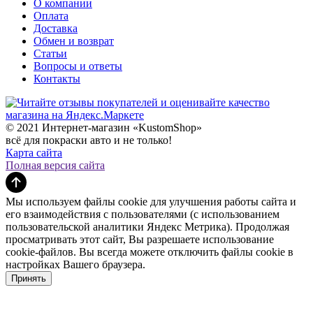
О компании
Оплата
Доставка
Обмен и возврат
Статьи
Вопросы и ответы
Контакты
© 2021 Интернет-магазин «KustomShop»
всё для покраски авто и не только!
Карта сайта
Полная версия сайта
Мы используем файлы cookie для улучшения работы сайта и
его взаимодействия с пользователями (с использованием
пользовательской аналитики Яндекс Метрика). Продолжая
просматривать этот сайт, Вы разрешаете использование
cookie-файлов. Вы всегда можете отключить файлы cookie в
настройках Вашего браузера.
Принять