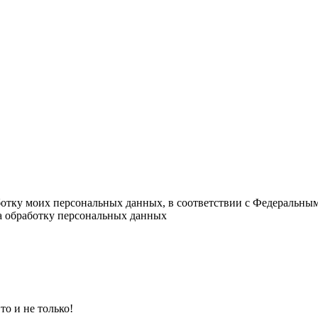
ботку моих персональных данных, в соответствии с Федеральны
на обработку персональных данных
о и не только!