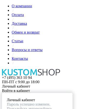
О компании
/
Оплата
/
Доставка
/
Обмен и возврат
/
Статьи
/
Вопросы и ответы
/
Контакты
/
+7 (495) 363 10 94
ПН-ПТ с 9:00 до 18:00
Личный кабинет
Войти в кабинет
Личный кабинет
Пароль успешно изменен.
Пожалуйста авторизуйтесь.