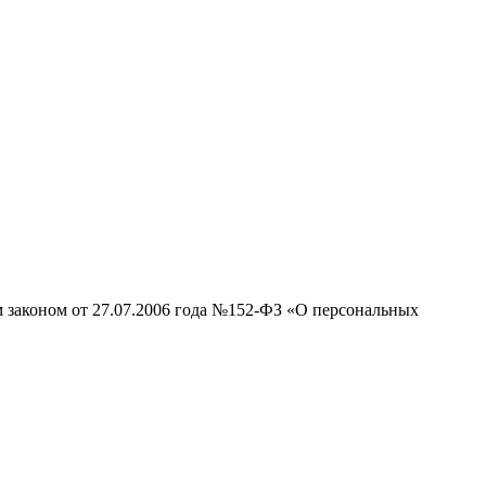
м законом от 27.07.2006 года №152-ФЗ «О персональных