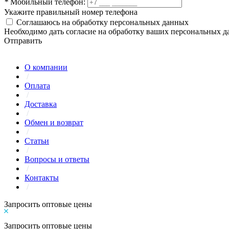
*
Мобильный телефон:
Укажите правильный номер телефона
Соглашаюсь на обработку персональных данных
Необходимо дать согласие на обработку ваших персональных 
Отправить
О компании
/
Оплата
/
Доставка
/
Обмен и возврат
/
Статьи
/
Вопросы и ответы
/
Контакты
/
Запросить оптовые цены
Запросить оптовые цены