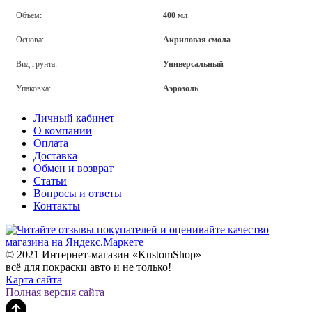
Объём:
400 мл
Основа:
Акриловая смола
Вид грунта:
Универсальный
Упаковка:
Аэрозоль
Личный кабинет
О компании
Оплата
Доставка
Обмен и возврат
Статьи
Вопросы и ответы
Контакты
© 2021 Интернет-магазин «KustomShop»
всё для покраски авто и не только!
Карта сайта
Полная версия сайта