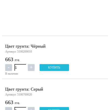
Цвет грунта: Чёрный
Артикул: 5100200010
663
РУБ.
КУПИТЬ
В наличии
Цвет грунта: Серый
Артикул: 5100700020
663
РУБ.