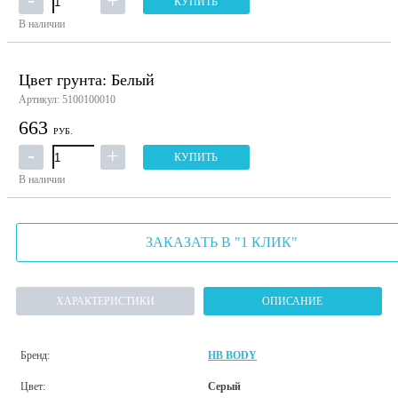
КУПИТЬ
В наличии
Цвет грунта: Белый
Артикул: 5100100010
663
РУБ.
КУПИТЬ
В наличии
ЗАКАЗАТЬ В "1 КЛИК"
ХАРАКТЕРИСТИКИ
ОПИСАНИЕ
Бренд:
HB BODY
Цвет:
Серый