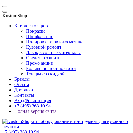
KustomShop
Каталог товаров
Покраска
Шлифование
Полировка и автокосметика
Кузовной ремонт
Лакокрасочные материалы
Средства защиты
Промо акции
Больше не поставляются
Товары со скидкой
Бренды
Оплата
Доставка
Контакты
Вход/Регистрация
+7 (495) 363 10 94
Полная версия сайта
+7 (495) 363 10 94