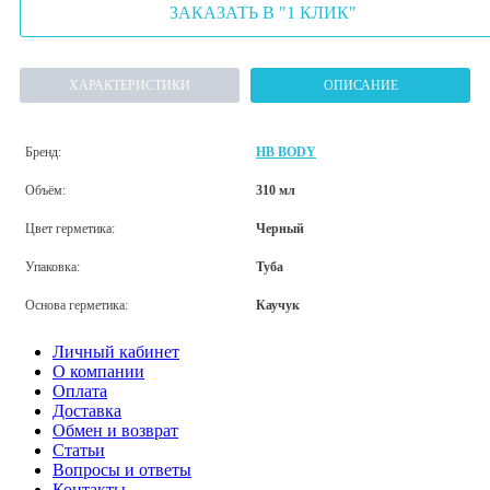
ЗАКАЗАТЬ В "1 КЛИК"
ХАРАКТЕРИСТИКИ
ОПИСАНИЕ
Бренд:
HB BODY
Объём:
310 мл
Цвет герметика:
Черный
Упаковка:
Туба
Основа герметика:
Каучук
Личный кабинет
О компании
Оплата
Доставка
Обмен и возврат
Статьи
Вопросы и ответы
Контакты