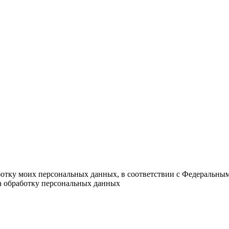
ботку моих персональных данных, в соответствии с Федеральны
на обработку персональных данных