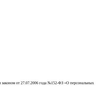
м законом от 27.07.2006 года №152-ФЗ «О персональных