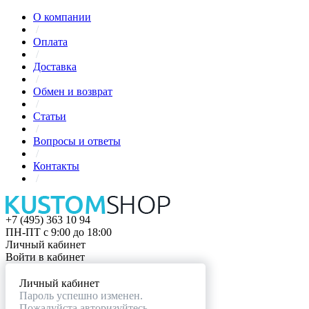
О компании
/
Оплата
/
Доставка
/
Обмен и возврат
/
Статьи
/
Вопросы и ответы
/
Контакты
/
+7 (495) 363 10 94
ПН-ПТ с 9:00 до 18:00
Личный кабинет
Войти в кабинет
Личный кабинет
Пароль успешно изменен.
Пожалуйста авторизуйтесь.