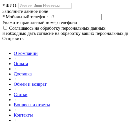
*
ФИО:
Заполните данное поле
*
Мобильный телефон:
Укажите правильный номер телефона
Соглашаюсь на обработку персональных данных
Необходимо дать согласие на обработку ваших персональных 
Отправить
О компании
/
Оплата
/
Доставка
/
Обмен и возврат
/
Статьи
/
Вопросы и ответы
/
Контакты
/