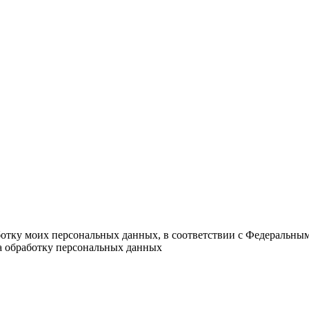
ботку моих персональных данных, в соответствии с Федеральны
на обработку персональных данных