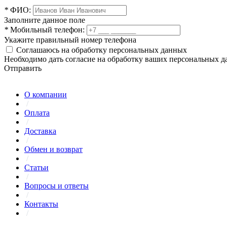
*
ФИО:
Заполните данное поле
*
Мобильный телефон:
Укажите правильный номер телефона
Соглашаюсь на обработку персональных данных
Необходимо дать согласие на обработку ваших персональных 
Отправить
О компании
/
Оплата
/
Доставка
/
Обмен и возврат
/
Статьи
/
Вопросы и ответы
/
Контакты
/