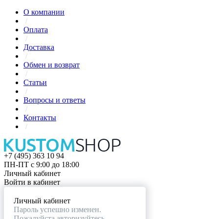
О компании
/
Оплата
/
Доставка
/
Обмен и возврат
/
Статьи
/
Вопросы и ответы
/
Контакты
/
+7 (495) 363 10 94
ПН-ПТ с 9:00 до 18:00
Личный кабинет
Войти в кабинет
Личный кабинет
Пароль успешно изменен.
Пожалуйста авторизуйтесь.