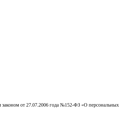
м законом от 27.07.2006 года №152-ФЗ «О персональных