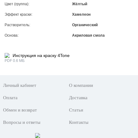
Цвет (группа):
Жёлтый
Эффект краски:
Хамелеон
Растворитель:
Органический
Основа:
Акриловая смола
Инструкция на краску 4Tone
PDF 0.6 МБ
Личный кабинет
О компании
Оплата
Доставка
Обмен и возврат
Статьи
Вопросы и ответы
Контакты