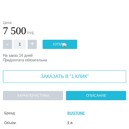
Цена:
7 500
РУБ.
-
+
КУПИТЬ
На заказ
14 дней
Предоплата обязательна
ЗАКАЗАТЬ В "1 КЛИК"
ХАРАКТЕРИСТИКИ
ОПИСАНИЕ
Бренд:
BUGTONE
Объём:
1 л