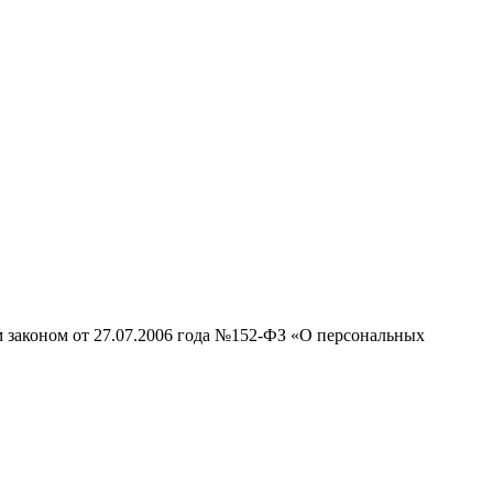
м законом от 27.07.2006 года №152-ФЗ «О персональных