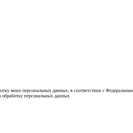
ботку моих персональных данных, в соответствии с Федеральны
на обработку персональных данных