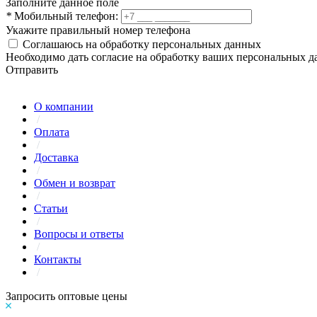
Заполните данное поле
*
Мобильный телефон:
Укажите правильный номер телефона
Соглашаюсь на обработку персональных данных
Необходимо дать согласие на обработку ваших персональных 
Отправить
О компании
/
Оплата
/
Доставка
/
Обмен и возврат
/
Статьи
/
Вопросы и ответы
/
Контакты
/
Запросить оптовые цены