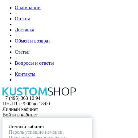
О компании
/
Оплата
/
Доставка
/
Обмен и возврат
/
Статьи
/
Вопросы и ответы
/
Контакты
/
+7 (495) 363 10 94
ПН-ПТ с 9:00 до 18:00
Личный кабинет
Войти в кабинет
Личный кабинет
Пароль успешно изменен.
Пожалуйста авторизуйтесь.