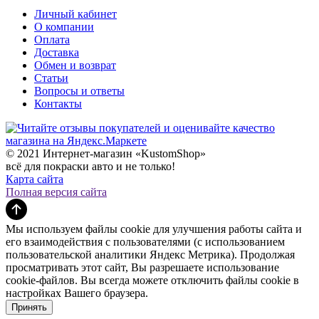
Личный кабинет
О компании
Оплата
Доставка
Обмен и возврат
Статьи
Вопросы и ответы
Контакты
© 2021 Интернет-магазин «KustomShop»
всё для покраски авто и не только!
Карта сайта
Полная версия сайта
Мы используем файлы cookie для улучшения работы сайта и
его взаимодействия с пользователями (с использованием
пользовательской аналитики Яндекс Метрика). Продолжая
просматривать этот сайт, Вы разрешаете использование
cookie-файлов. Вы всегда можете отключить файлы cookie в
настройках Вашего браузера.
Принять