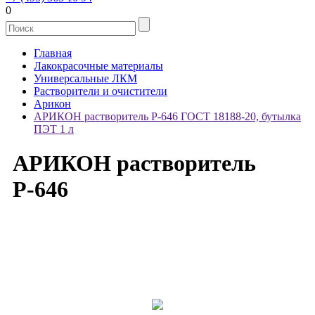
0
Главная
Лакокрасочные материалы
Универсальные ЛКМ
Растворители и очистители
Арикон
АРИКОН растворитель Р-646 ГОСТ 18188-20, бутылка
ПЭТ 1 л
АРИКОН растворитель
Р-646