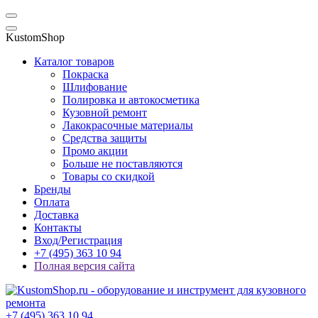
KustomShop
Каталог товаров
Покраска
Шлифование
Полировка и автокосметика
Кузовной ремонт
Лакокрасочные материалы
Средства защиты
Промо акции
Больше не поставляются
Товары со скидкой
Бренды
Оплата
Доставка
Контакты
Вход/Регистрация
+7 (495) 363 10 94
Полная версия сайта
+7 (495) 363 10 94