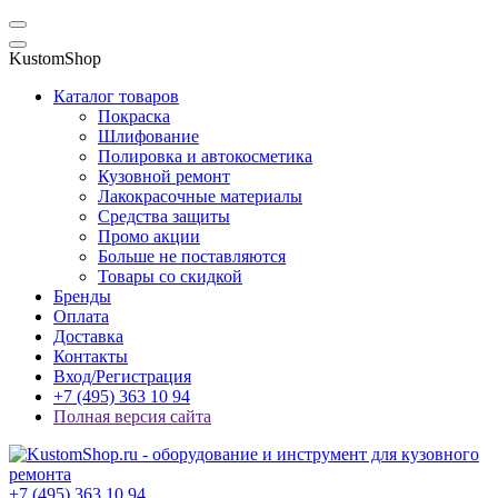
KustomShop
Каталог товаров
Покраска
Шлифование
Полировка и автокосметика
Кузовной ремонт
Лакокрасочные материалы
Средства защиты
Промо акции
Больше не поставляются
Товары со скидкой
Бренды
Оплата
Доставка
Контакты
Вход/Регистрация
+7 (495) 363 10 94
Полная версия сайта
+7 (495) 363 10 94