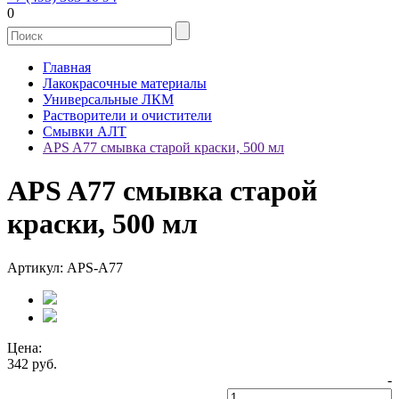
0
Главная
Лакокрасочные материалы
Универсальные ЛКМ
Растворители и очистители
Смывки АЛТ
APS A77 смывка старой краски, 500 мл
APS A77 смывка старой
краски, 500 мл
Артикул: APS-A77
Цена:
342
руб.
-