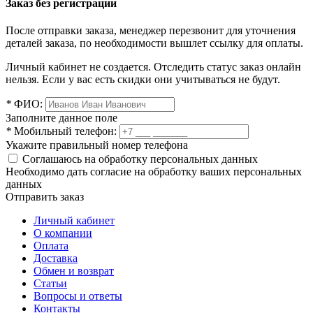
Заказ без регистрации
После отправки заказа, менеджер перезвонит для уточнения
деталей заказа, по необходимости вышлет ссылку для оплаты.
Личный кабинет не создается. Отследить статус заказ онлайн
нельзя. Если у вас есть скидки они учитываться не будут.
*
ФИО:
Заполните данное поле
*
Мобильный телефон:
Укажите правильный номер телефона
Соглашаюсь на обработку персональных данных
Необходимо дать согласие на обработку ваших персональных
данных
Отправить заказ
Личный кабинет
О компании
Оплата
Доставка
Обмен и возврат
Статьи
Вопросы и ответы
Контакты