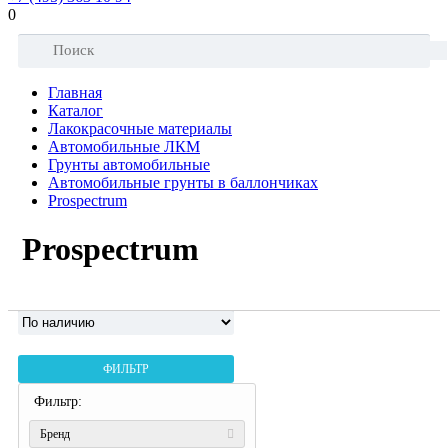
0
Главная
Каталог
Лакокрасочные материалы
Автомобильные ЛКМ
Грунты автомобильные
Автомобильные грунты в баллончиках
Prospectrum
Prospectrum
ФИЛЬТР
Фильтр:
Бренд