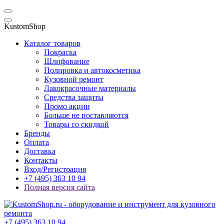
KustomShop
Каталог товаров
Покраска
Шлифование
Полировка и автокосметика
Кузовной ремонт
Лакокрасочные материалы
Средства защиты
Промо акции
Больше не поставляются
Товары со скидкой
Бренды
Оплата
Доставка
Контакты
Вход/Регистрация
+7 (495) 363 10 94
Полная версия сайта
+7 (495) 363 10 94