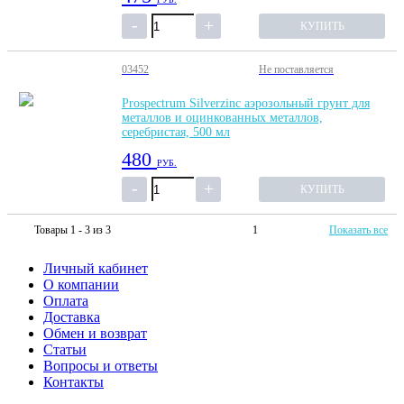
КУПИТЬ
03452
Не поставляется
Prospectrum Silverzinc аэрозольный грунт для
металлов и оцинкованных металлов,
серебристая, 500 мл
480
РУБ.
КУПИТЬ
Товары 1 - 3 из 3
1
Показать все
Личный кабинет
О компании
Оплата
Доставка
Обмен и возврат
Статьи
Вопросы и ответы
Контакты