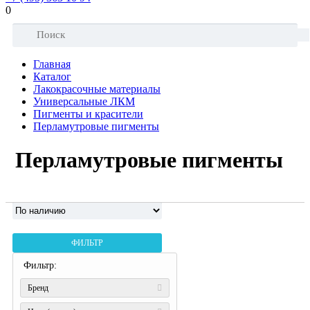
0
Главная
Каталог
Лакокрасочные материалы
Универсальные ЛКМ
Пигменты и красители
Перламутровые пигменты
Перламутровые пигменты
ФИЛЬТР
Фильтр:
Бренд