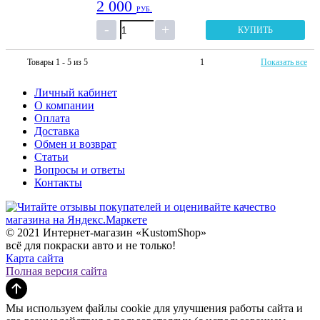
2 000
РУБ.
КУПИТЬ
Товары 1 - 5 из 5
1
Показать все
Личный кабинет
О компании
Оплата
Доставка
Обмен и возврат
Статьи
Вопросы и ответы
Контакты
© 2021 Интернет-магазин «KustomShop»
всё для покраски авто и не только!
Карта сайта
Полная версия сайта
Мы используем файлы cookie для улучшения работы сайта и