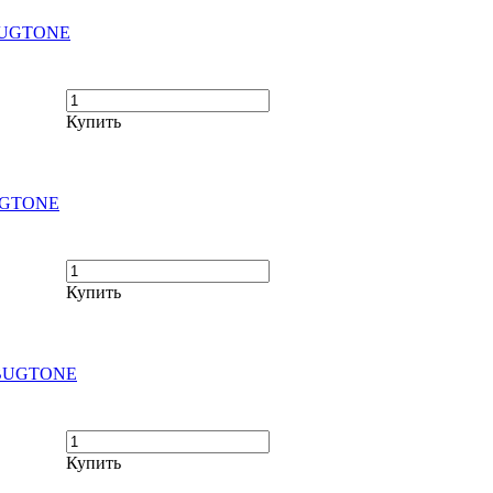
 BUGTONE
Купить
BUGTONE
Купить
л BUGTONE
Купить