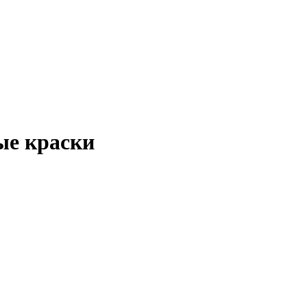
ые краски