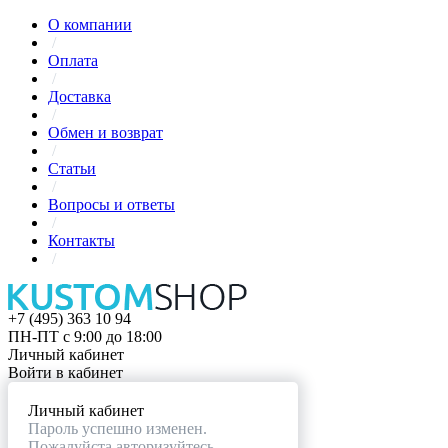
О компании
/
Оплата
/
Доставка
/
Обмен и возврат
/
Статьи
/
Вопросы и ответы
/
Контакты
/
+7 (495) 363 10 94
ПН-ПТ с 9:00 до 18:00
Личный кабинет
Войти в кабинет
Личный кабинет
Пароль успешно изменен.
Пожалуйста авторизуйтесь.