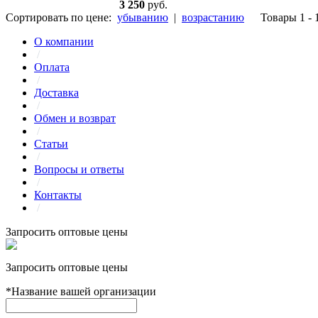
3 250
руб.
Сортировать по цене:
убыванию
|
возрастанию
Товары 1 - 
О компании
/
Оплата
/
Доставка
/
Обмен и возврат
/
Статьи
/
Вопросы и ответы
/
Контакты
/
Запросить оптовые цены
Запросить оптовые цены
*
Название вашей организации