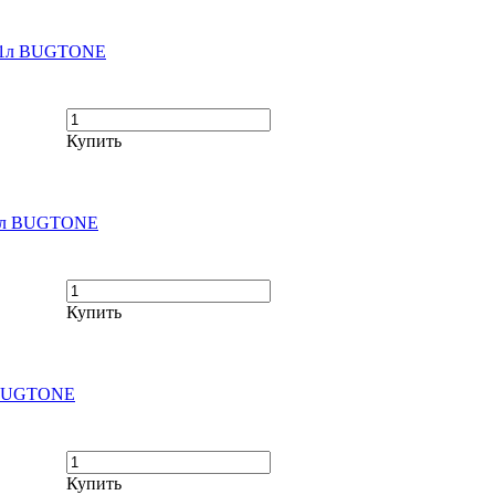
) 1л BUGTONE
Купить
) 1л BUGTONE
Купить
л BUGTONE
Купить