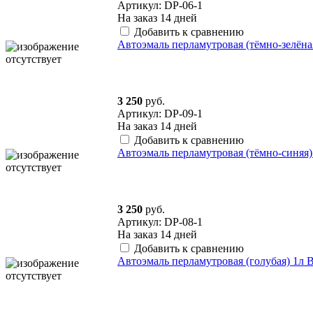
Артикул: DP-06-1
На заказ
14 дней
Добавить к сравнению
Автоэмаль перламутровая (тёмно-зелё
3 250
руб.
Артикул: DP-09-1
На заказ
14 дней
Добавить к сравнению
Автоэмаль перламутровая (тёмно-синя
3 250
руб.
Артикул: DP-08-1
На заказ
14 дней
Добавить к сравнению
Автоэмаль перламутровая (голубая) 1