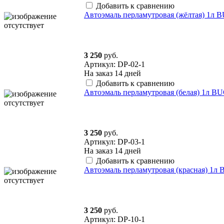
Добавить к сравнению
Автоэмаль перламутровая (жёлтая) 1л
3 250
руб.
Артикул: DP-02-1
На заказ
14 дней
Добавить к сравнению
Автоэмаль перламутровая (белая) 1л 
3 250
руб.
Артикул: DP-03-1
На заказ
14 дней
Добавить к сравнению
Автоэмаль перламутровая (красная) 1
3 250
руб.
Артикул: DP-10-1