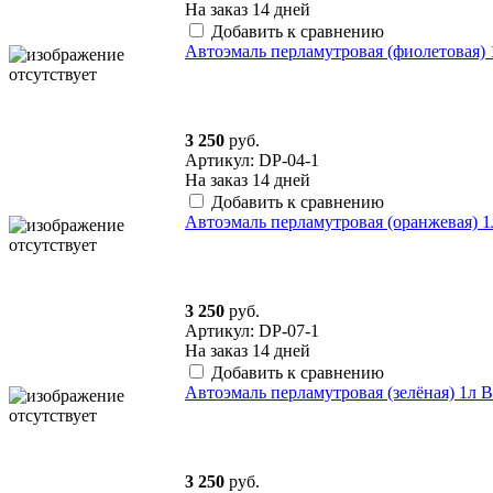
На заказ
14 дней
Добавить к сравнению
Автоэмаль перламутровая (фиолетовая
3 250
руб.
Артикул: DP-04-1
На заказ
14 дней
Добавить к сравнению
Автоэмаль перламутровая (оранжевая
3 250
руб.
Артикул: DP-07-1
На заказ
14 дней
Добавить к сравнению
Автоэмаль перламутровая (зелёная) 1
3 250
руб.