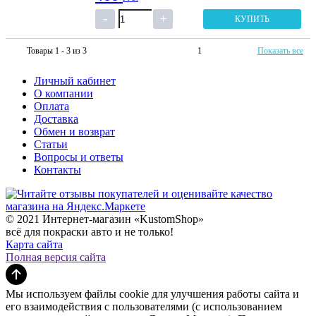
КУПИТЬ
Товары 1 - 3 из 3
1
Показать все
Личный кабинет
О компании
Оплата
Доставка
Обмен и возврат
Статьи
Вопросы и ответы
Контакты
© 2021 Интернет-магазин «KustomShop»
всё для покраски авто и не только!
Карта сайта
Полная версия сайта
Мы используем файлы cookie для улучшения работы сайта и
его взаимодействия с пользователями (с использованием