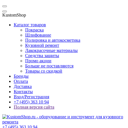
KustomShop
Каталог товаров
Покраска
Шлифование
Полировка и автокосметика
Кузовной ремонт
Лакокрасочные материалы
Средства защиты
Промо акции
Больше не поставляются
Товары со скидкой
Бренды
Оплата
Доставка
Контакты
Вход/Регистрация
+7 (495) 363 10 94
Полная версия сайта
+7 (495) 363 10 94