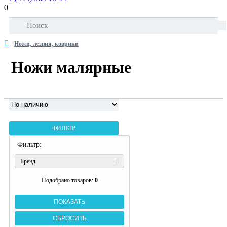
0
Ножи, лезвия, коврики
Ножи малярные
ФИЛЬТР
Фильтр:
Бренд
Подобрано товаров:
0