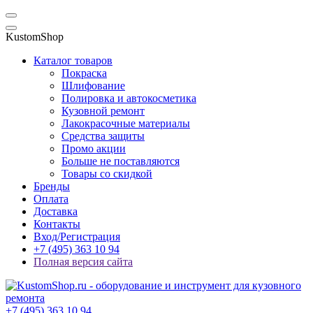
KustomShop
Каталог товаров
Покраска
Шлифование
Полировка и автокосметика
Кузовной ремонт
Лакокрасочные материалы
Средства защиты
Промо акции
Больше не поставляются
Товары со скидкой
Бренды
Оплата
Доставка
Контакты
Вход/Регистрация
+7 (495) 363 10 94
Полная версия сайта
+7 (495) 363 10 94