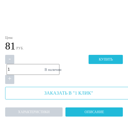
Цена:
81
РУБ.
-
КУПИТЬ
В наличии
+
ЗАКАЗАТЬ В "1 КЛИК"
ХАРАКТЕРИСТИКИ
ОПИСАНИЕ