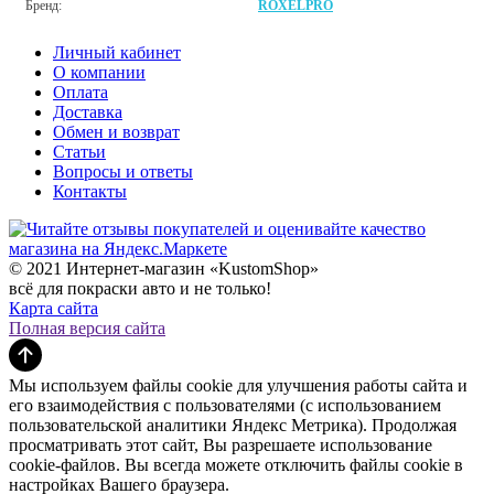
Бренд:
ROXELPRO
Личный кабинет
О компании
Оплата
Доставка
Обмен и возврат
Статьи
Вопросы и ответы
Контакты
© 2021 Интернет-магазин «KustomShop»
всё для покраски авто и не только!
Карта сайта
Полная версия сайта
Мы используем файлы cookie для улучшения работы сайта и
его взаимодействия с пользователями (с использованием
пользовательской аналитики Яндекс Метрика). Продолжая
просматривать этот сайт, Вы разрешаете использование
cookie-файлов. Вы всегда можете отключить файлы cookie в
настройках Вашего браузера.