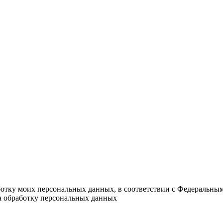
ботку моих персональных данных, в соответствии с Федеральны
на обработку персональных данных