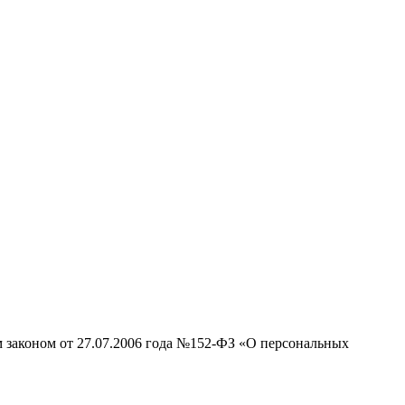
м законом от 27.07.2006 года №152-ФЗ «О персональных