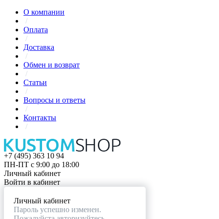
О компании
/
Оплата
/
Доставка
/
Обмен и возврат
/
Статьи
/
Вопросы и ответы
/
Контакты
/
+7 (495) 363 10 94
ПН-ПТ с 9:00 до 18:00
Личный кабинет
Войти в кабинет
Личный кабинет
Пароль успешно изменен.
Пожалуйста авторизуйтесь.