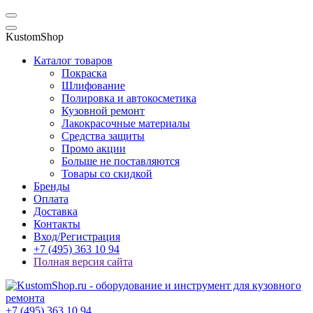
KustomShop
Каталог товаров
Покраска
Шлифование
Полировка и автокосметика
Кузовной ремонт
Лакокрасочные материалы
Средства защиты
Промо акции
Больше не поставляются
Товары со скидкой
Бренды
Оплата
Доставка
Контакты
Вход/Регистрация
+7 (495) 363 10 94
Полная версия сайта
+7 (495) 363 10 94