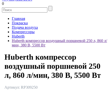
0
Главная
Покраска
Подача воздуха
Компрессоры
Huberth
Huberth компрессор воздушный поршневой 250 л, 860 л/
мин, 380 В, 5500 Вт
Huberth компрессор
воздушный поршневой 250
л, 860 л/мин, 380 В, 5500 Вт
Артикул: RP309250