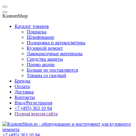
KustomShop
Каталог товаров
Покраска
Шлифование
Полировка и автокосметика
Кузовной ремонт
Лакокрасочные материалы
Средства защиты
Промо акции
Больше не поставляются
Товары со скидкой
Бренды
Оплата
Доставка
Контакты
Вход/Регистрация
+7 (495) 363 10 94
Полная версия сайта
+7 (495) 363 10 94