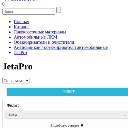
0
Главная
Каталог
Лакокрасочные материалы
Автомобильные ЛКМ
Обезжириватели и очистители
Антисиликон / обезжириватели автомобильные
JetaPro
JetaPro
ФИЛЬТР
Фильтр:
Бренд
Подобрано товаров:
0