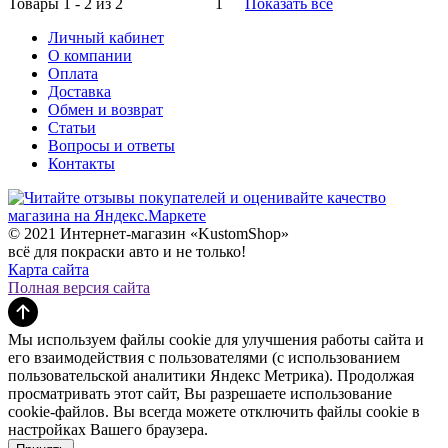
Товары 1 - 2 из 2
1
Показать все
Личный кабинет
О компании
Оплата
Доставка
Обмен и возврат
Статьи
Вопросы и ответы
Контакты
© 2021 Интернет-магазин «KustomShop»
всё для покраски авто и не только!
Карта сайта
Полная версия сайта
Мы используем файлы cookie для улучшения работы сайта и
его взаимодействия с пользователями (с использованием
пользовательской аналитики Яндекс Метрика). Продолжая
просматривать этот сайт, Вы разрешаете использование
cookie-файлов. Вы всегда можете отключить файлы cookie в
настройках Вашего браузера.