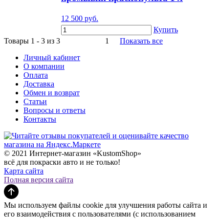
12 500
руб.
Купить
Товары 1 - 3 из 3
1
Показать все
Личный кабинет
О компании
Оплата
Доставка
Обмен и возврат
Статьи
Вопросы и ответы
Контакты
© 2021 Интернет-магазин «KustomShop»
всё для покраски авто и не только!
Карта сайта
Полная версия сайта
Мы используем файлы cookie для улучшения работы сайта и
его взаимодействия с пользователями (с использованием