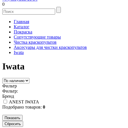
0
Главная
Каталог
Покраска
Сопутствующие товары
Чистка краскопультов
Аксесуары для чистки краскопультов
Iwata
Iwata
Фильтр
Фильтр:
Бренд
ANEST IWATA
Подобрано товаров:
0