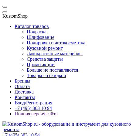
KustomShop
Каталог товаров
Покраска
Шлифование
Полировка и автокосметика
Кузовной ремонт
Лакокрасочные материалы
Средства защиты
Промо акции
Больше не поставляются
Товары со скидкой
Бренды
Оплата
Доставка
Контакты
Вход/Регистрация
+7 (495) 363 10 94
Полная версия сайта
+7 (495) 363 10 94