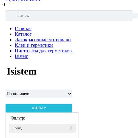
0
Главная
Каталог
Лакокрасочные материалы
Клеи и герметики
Пистолеты для герметиков
Isistem
Isistem
ФИЛЬТР
Фильтр:
Бренд