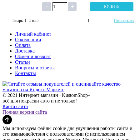
КУПИТЬ
Товары 1 - 5 из 5
1
Показать все
Личный кабинет
О компании
Оплата
Доставка
Обмен и возврат
Статьи
Вопросы и ответы
Контакты
© 2021 Интернет-магазин «KustomShop»
всё для покраски авто и не только!
Карта сайта
Полная версия сайта
Мы используем файлы cookie для улучшения работы сайта и
его взаимодействия с пользователями (с использованием
пользовательской аналитики Яндекс Метрика). Продолжая