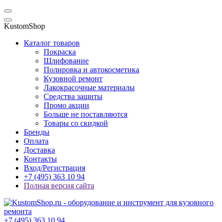
KustomShop
Каталог товаров
Покраска
Шлифование
Полировка и автокосметика
Кузовной ремонт
Лакокрасочные материалы
Средства защиты
Промо акции
Больше не поставляются
Товары со скидкой
Бренды
Оплата
Доставка
Контакты
Вход/Регистрация
+7 (495) 363 10 94
Полная версия сайта
+7 (495) 363 10 94