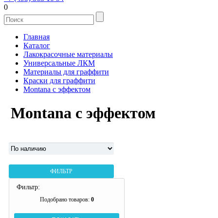
0
Главная
Каталог
Лакокрасочные материалы
Универсальные ЛКМ
Материалы для граффити
Краски для граффити
Montana с эффектом
Montana с эффектом
ФИЛЬТР
Фильтр:
Подобрано товаров:
0