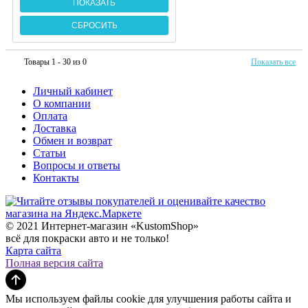
Товары 1 - 30 из 0
Показать все
Личный кабинет
О компании
Оплата
Доставка
Обмен и возврат
Статьи
Вопросы и ответы
Контакты
© 2021 Интернет-магазин «KustomShop»
всё для покраски авто и не только!
Карта сайта
Полная версия сайта
Мы используем файлы cookie для улучшения работы сайта и