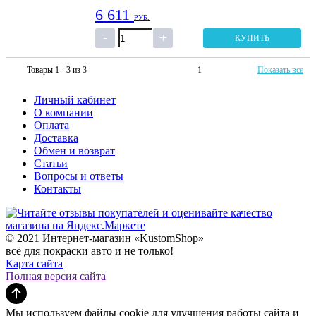
6 611
РУБ.
КУПИТЬ
Товары 1 - 3 из 3
1
Показать все
Личный кабинет
О компании
Оплата
Доставка
Обмен и возврат
Статьи
Вопросы и ответы
Контакты
© 2021 Интернет-магазин «KustomShop»
всё для покраски авто и не только!
Карта сайта
Полная версия сайта
Мы используем файлы cookie для улучшения работы сайта и