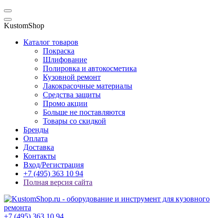
KustomShop
Каталог товаров
Покраска
Шлифование
Полировка и автокосметика
Кузовной ремонт
Лакокрасочные материалы
Средства защиты
Промо акции
Больше не поставляются
Товары со скидкой
Бренды
Оплата
Доставка
Контакты
Вход/Регистрация
+7 (495) 363 10 94
Полная версия сайта
+7 (495) 363 10 94