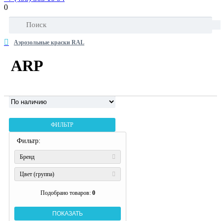
0
Аэрозольные краски RAL
ARP
ФИЛЬТР
Фильтр:
Бренд
Цвет (группа)
Подобрано товаров:
0