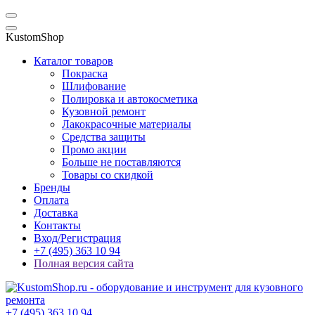
KustomShop
Каталог товаров
Покраска
Шлифование
Полировка и автокосметика
Кузовной ремонт
Лакокрасочные материалы
Средства защиты
Промо акции
Больше не поставляются
Товары со скидкой
Бренды
Оплата
Доставка
Контакты
Вход/Регистрация
+7 (495) 363 10 94
Полная версия сайта
+7 (495) 363 10 94