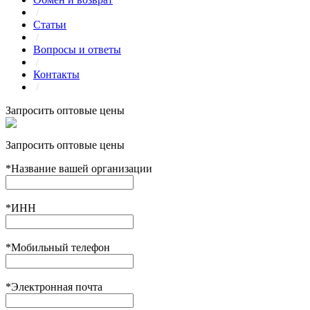
/
Статьи
/
Вопросы и ответы
/
Контакты
/
Запросить оптовые цены
Запросить оптовые цены
*
Название вашей организации
*
ИНН
*
Мобильный телефон
*
Электронная почта