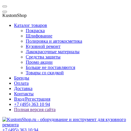
KustomShop
Каталог товаров
Покраска
Шлифование
Полировка и автокосметика
Кузовной ремонт
Лакокрасочные материалы
Средства защиты
Промо акции
Больше не поставляются
Товары со скидкой
Бренды
Оплата
Доставка
Контакты
Вход/Регистрация
+7 (495) 363 10 94
Полная версия сайта
+7 (495) 363 10 94