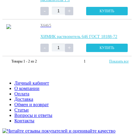
КУПИТЬ
Х646/5
ХИМИК растворитель 646 ГОСТ 18188-72
КУПИТЬ
Товары 1 - 2 из 2
1
Показать все
Личный кабинет
О компании
Оплата
Доставка
Обмен и возврат
Статьи
Вопросы и ответы
Контакты