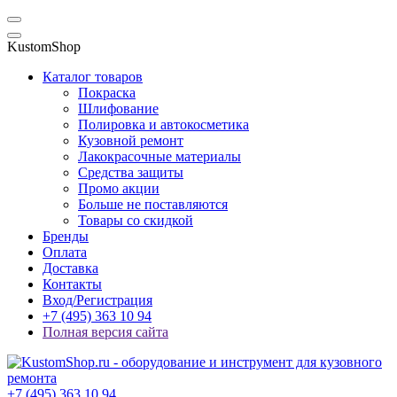
KustomShop
Каталог товаров
Покраска
Шлифование
Полировка и автокосметика
Кузовной ремонт
Лакокрасочные материалы
Средства защиты
Промо акции
Больше не поставляются
Товары со скидкой
Бренды
Оплата
Доставка
Контакты
Вход/Регистрация
+7 (495) 363 10 94
Полная версия сайта
+7 (495) 363 10 94