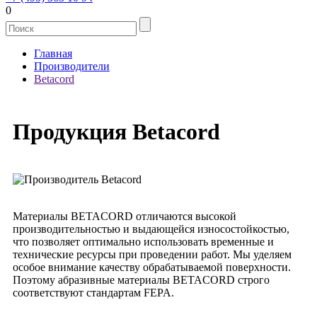
0
Главная
Производители
Betacord
Продукция Betacord
Материалы BETACORD отличаются высокой
производительностью и выдающейся износостойкостью,
что позволяет оптимально использовать временные и
технические ресурсы при проведении работ. Мы уделяем
особое внимание качеству обрабатываемой поверхности.
Поэтому абразивные материалы BETACORD строго
соответствуют стандартам FEPA.