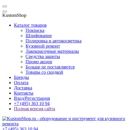
KustomShop
Каталог товаров
Покраска
Шлифование
Полировка и автокосметика
Кузовной ремонт
Лакокрасочные материалы
Средства защиты
Промо акции
Больше не поставляются
Товары со скидкой
Бренды
Оплата
Доставка
Контакты
Вход/Регистрация
+7 (495) 363 10 94
Полная версия сайта
+7 (495) 363 10 94