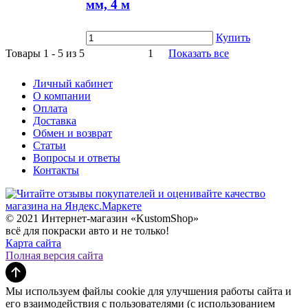
мм, 4 м
Купить
Товары 1 - 5 из 5
1
Показать все
Личный кабинет
О компании
Оплата
Доставка
Обмен и возврат
Статьи
Вопросы и ответы
Контакты
© 2021 Интернет-магазин «KustomShop»
всё для покраски авто и не только!
Карта сайта
Полная версия сайта
Мы используем файлы cookie для улучшения работы сайта и
его взаимодействия с пользователями (с использованием