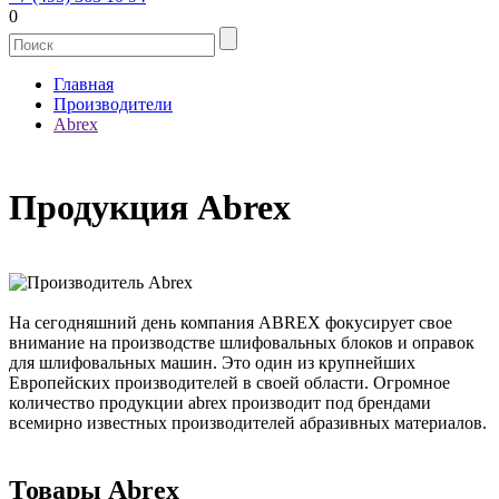
0
Главная
Производители
Abrex
Продукция Abrex
На сегодняшний день компания ABREX фокусирует свое
внимание на производстве шлифовальных блоков и оправок
для шлифовальных машин. Это один из крупнейших
Европейских производителей в своей области. Огромное
количество продукции abrex производит под брендами
всемирно известных производителей абразивных материалов.
Товары Abrex