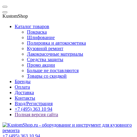
KustomShop
Каталог товаров
Покраска
Шлифование
Полировка и автокосметика
Кузовной ремонт
Лакокрасочные материалы
Средства защиты
Промо акции
Больше не поставляются
Товары со скидкой
Бренды
Оплата
Доставка
Контакты
Вход/Регистрация
+7 (495) 363 10 94
Полная версия сайта
+7 (495) 363 10 94