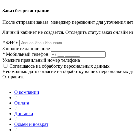
Заказ без регистрации
После отправки заказа, менеджер перезвонит для уточнения де
Личный кабинет не создается. Отследить статус заказ онлайн не
*
ФИО:
Заполните данное поле
*
Мобильный телефон:
Укажите правильный номер телефона
Соглашаюсь на обработку персональных данных
Необходимо дать согласие на обработку ваших персональных 
Отправить
О компании
/
Оплата
/
Доставка
/
Обмен и возврат
/