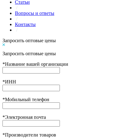
Статьи
/
Вопросы и ответы
/
Контакты
/
Запросить оптовые цены
Запросить оптовые цены
*
Название вашей организации
*
ИНН
*
Мобильный телефон
*
Электронная почта
*
Производители товаров