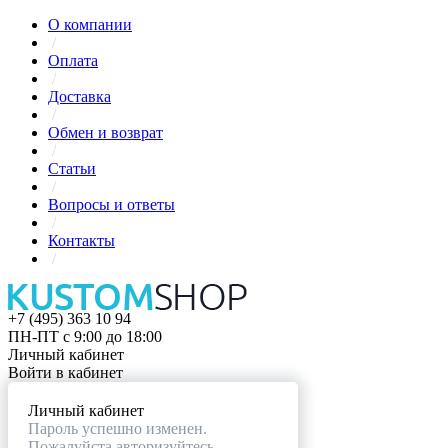
О компании
/
Оплата
/
Доставка
/
Обмен и возврат
/
Статьи
/
Вопросы и ответы
/
Контакты
/
+7 (495) 363 10 94
ПН-ПТ с 9:00 до 18:00
Личный кабинет
Войти в кабинет
Личный кабинет
Пароль успешно изменен.
Пожалуйста авторизуйтесь.