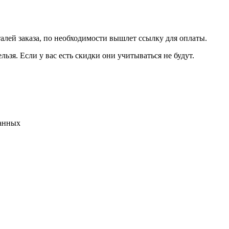
талей заказа, по необходимости вышлет ссылку для оплаты.
льзя. Если у вас есть скидки они учитываться не будут.
данных