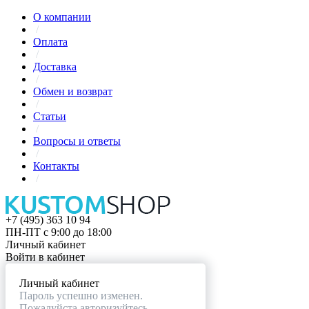
О компании
/
Оплата
/
Доставка
/
Обмен и возврат
/
Статьи
/
Вопросы и ответы
/
Контакты
/
+7 (495) 363 10 94
ПН-ПТ с 9:00 до 18:00
Личный кабинет
Войти в кабинет
Личный кабинет
Пароль успешно изменен.
Пожалуйста авторизуйтесь.