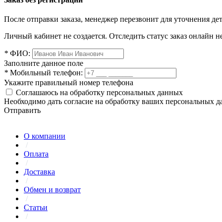
После отправки заказа, менеджер перезвонит для уточнения де
Личный кабинет не создается. Отследить статус заказ онлайн не
*
ФИО:
Заполните данное поле
*
Мобильный телефон:
Укажите правильный номер телефона
Соглашаюсь на обработку персональных данных
Необходимо дать согласие на обработку ваших персональных 
Отправить
О компании
/
Оплата
/
Доставка
/
Обмен и возврат
/
Статьи
/