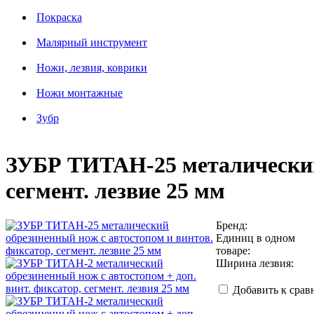
Покраска
Малярный инструмент
Ножи, лезвия, коврики
Ножи монтажные
Зубр
ЗУБР ТИТАН-25 металический 
сегмент. лезвие 25 мм
Бренд:
Единиц в одном
товаре:
Ширина лезвия:
Добавить к сра