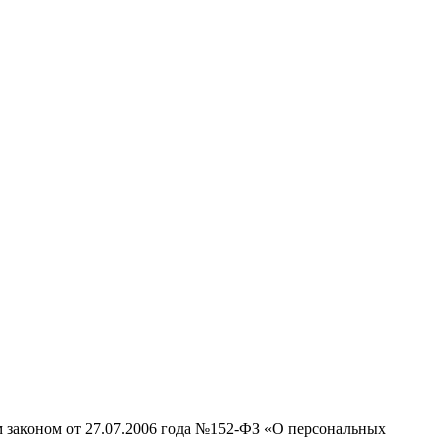
м законом от 27.07.2006 года №152-ФЗ «О персональных