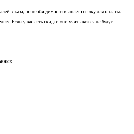
талей заказа, по необходимости вышлет ссылку для оплаты.
льзя. Если у вас есть скидки они учитываться не будут.
данных