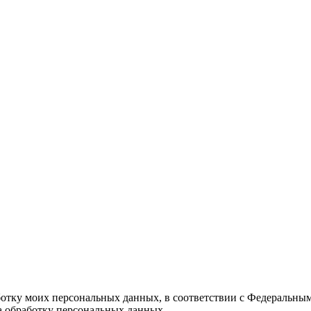
ботку моих персональных данных, в соответствии с Федеральны
на обработку персональных данных