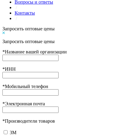
Вопросы и ответы
/
Контакты
/
Запросить оптовые цены
Запросить оптовые цены
*
Название вашей организации
*
ИНН
*
Мобильный телефон
*
Электронная почта
*
Производители товаров
3М