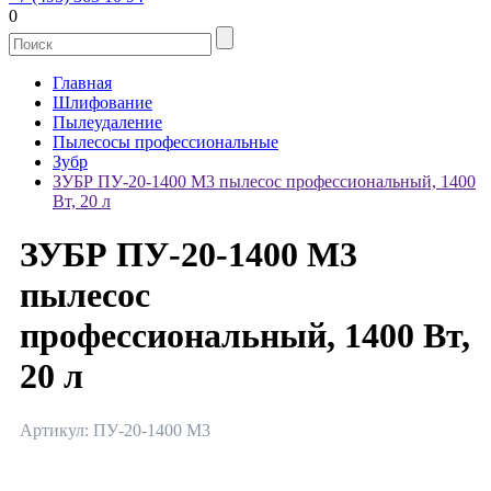
0
Главная
Шлифование
Пылеудаление
Пылесосы профессиональные
Зубр
ЗУБР ПУ-20-1400 М3 пылесос профессиональный, 1400
Вт, 20 л
ЗУБР ПУ-20-1400 М3
пылесос
профессиональный, 1400 Вт,
20 л
Артикул: ПУ-20-1400 М3