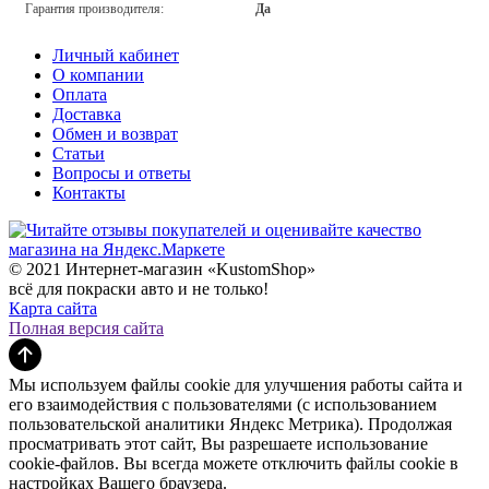
Гарантия производителя:
Да
Личный кабинет
О компании
Оплата
Доставка
Обмен и возврат
Статьи
Вопросы и ответы
Контакты
© 2021 Интернет-магазин «KustomShop»
всё для покраски авто и не только!
Карта сайта
Полная версия сайта
Мы используем файлы cookie для улучшения работы сайта и
его взаимодействия с пользователями (с использованием
пользовательской аналитики Яндекс Метрика). Продолжая
просматривать этот сайт, Вы разрешаете использование
cookie-файлов. Вы всегда можете отключить файлы cookie в
настройках Вашего браузера.