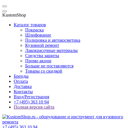
KustomShop
Каталог товаров
Покраска
Шлифование
Полировка и автокосметика
Кузовной ремонт
Лакокрасочные материалы
Средства защиты
Промо акции
Больше не поставляются
Товары со скидкой
Бренды
Оплата
Доставка
Контакты
Вход/Регистрация
+7 (495) 363 10 94
Полная версия сайта
+7 (495) 363 10 94