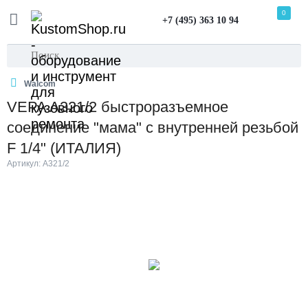
0
+7 (495) 363 10 94
Walcom
VEPA A321/2 быстроразъемное
соединение "мама" с внутренней резьбой
F 1/4" (ИТАЛИЯ)
Артикул: A321/2