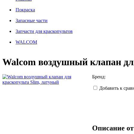
Покраска
Запасные части
Запчасти для краскопультов
WALCOM
Walcom воздушный клапан для
Бренд:
Добавить к сра
Описание от