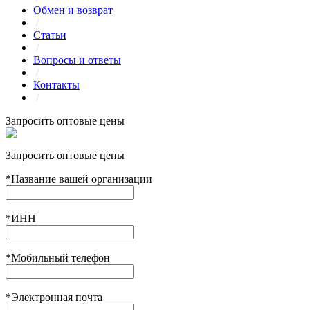
Обмен и возврат
/
Статьи
/
Вопросы и ответы
/
Контакты
/
Запросить оптовые цены
Запросить оптовые цены
*
Название вашей организации
*
ИНН
*
Мобильный телефон
*
Электронная почта