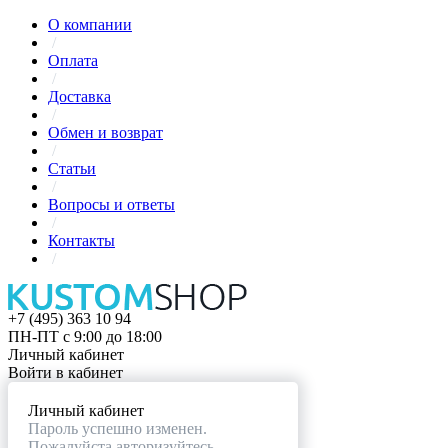
О компании
/
Оплата
/
Доставка
/
Обмен и возврат
/
Статьи
/
Вопросы и ответы
/
Контакты
/
+7 (495) 363 10 94
ПН-ПТ с 9:00 до 18:00
Личный кабинет
Войти в кабинет
Личный кабинет
Пароль успешно изменен.
Пожалуйста авторизуйтесь.