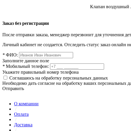
Клапан воздушный л
Заказ без регистрации
После отправки заказа, менеджер перезвонит для уточнения де
Личный кабинет не создается. Отследить статус заказ онлайн не
*
ФИО:
Заполните данное поле
*
Мобильный телефон:
Укажите правильный номер телефона
Соглашаюсь на обработку персональных данных
Необходимо дать согласие на обработку ваших персональных 
Отправить
О компании
/
Оплата
/
Доставка
/