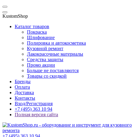
KustomShop
Каталог товаров
Покраска
Шлифование
Полировка и автокосметика
Кузовной ремонт
Лакокрасочные материалы
Средства защиты
Промо акции
Больше не поставляются
Товары со скидкой
Бренды
Оплата
Доставка
Контакты
Вход/Регистрация
+7 (495) 363 10 94
Полная версия сайта
+7 (495) 363 10 94