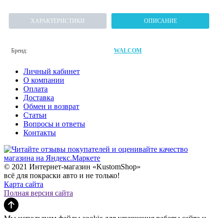
ХАРАКТЕРИСТИКИ
ОПИСАНИЕ
Бренд:
WALCOM
Личный кабинет
О компании
Оплата
Доставка
Обмен и возврат
Статьи
Вопросы и ответы
Контакты
© 2021 Интернет-магазин «KustomShop»
всё для покраски авто и не только!
Карта сайта
Полная версия сайта