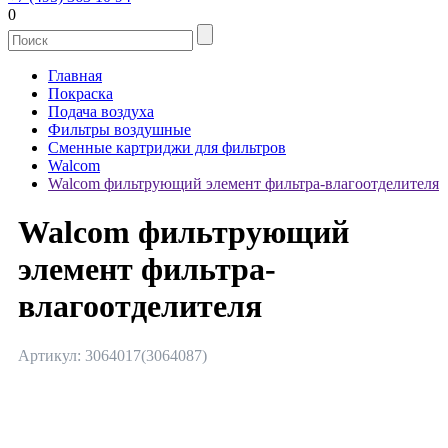
0
Главная
Покраска
Подача воздуха
Фильтры воздушные
Сменные картриджи для фильтров
Walcom
Walcom фильтрующий элемент фильтра-влагоотделителя
Walcom фильтрующий
элемент фильтра-
влагоотделителя
Артикул: 3064017(3064087)