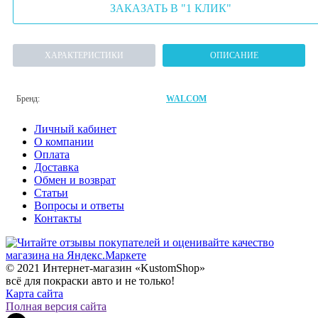
ЗАКАЗАТЬ В "1 КЛИК"
ХАРАКТЕРИСТИКИ
ОПИСАНИЕ
Бренд:
WALCOM
Личный кабинет
О компании
Оплата
Доставка
Обмен и возврат
Статьи
Вопросы и ответы
Контакты
© 2021 Интернет-магазин «KustomShop»
всё для покраски авто и не только!
Карта сайта
Полная версия сайта