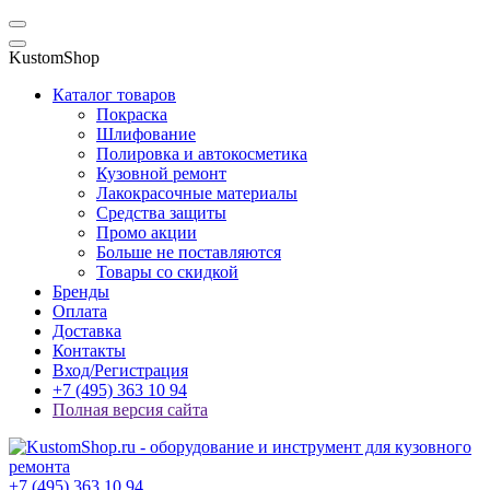
KustomShop
Каталог товаров
Покраска
Шлифование
Полировка и автокосметика
Кузовной ремонт
Лакокрасочные материалы
Средства защиты
Промо акции
Больше не поставляются
Товары со скидкой
Бренды
Оплата
Доставка
Контакты
Вход/Регистрация
+7 (495) 363 10 94
Полная версия сайта
+7 (495) 363 10 94