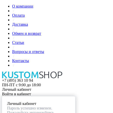
О компании
/
Оплата
/
Доставка
/
Обмен и возврат
/
Статьи
/
Вопросы и ответы
/
Контакты
/
+7 (495) 363 10 94
ПН-ПТ с 9:00 до 18:00
Личный кабинет
Войти в кабинет
Личный кабинет
Пароль успешно изменен.
Пожалуйста авторизуйтесь.