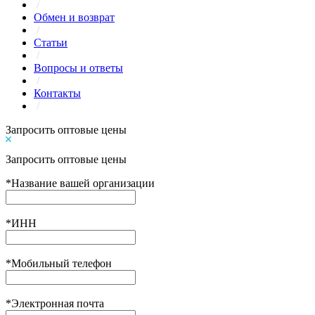
/
Обмен и возврат
/
Статьи
/
Вопросы и ответы
/
Контакты
/
Запросить оптовые цены
Запросить оптовые цены
*
Название вашей организации
*
ИНН
*
Мобильный телефон
*
Электронная почта