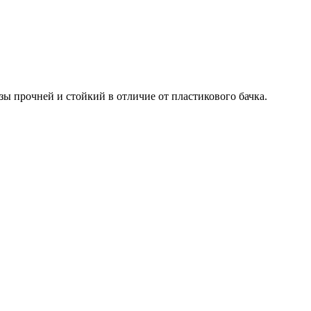
прочней и стойкий в отличие от пластикового бачка.