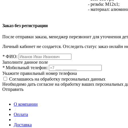
- резьба: M12x1;
- материал: алюмин
Заказ без регистрации
После отправки заказа, менеджер перезвонит для уточнения де
Личный кабинет не создается. Отследить статус заказ онлайн не
*
ФИО:
Заполните данное поле
*
Мобильный телефон:
Укажите правильный номер телефона
Соглашаюсь на обработку персональных данных
Необходимо дать согласие на обработку ваших персональных 
Отправить
О компании
/
Оплата
/
Доставка