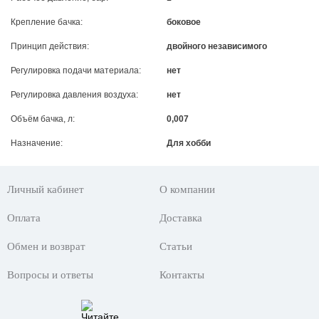
Крепление бачка:
боковое
Принцип действия:
двойного независимого
Регулировка подачи материала:
нет
Регулировка давления воздуха:
нет
Объём бачка, л:
0,007
Назначение:
Для хобби
Личный кабинет
О компании
Оплата
Доставка
Обмен и возврат
Статьи
Вопросы и ответы
Контакты