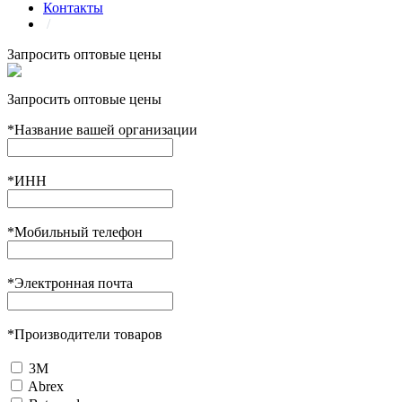
Контакты
/
Запросить оптовые цены
Запросить оптовые цены
*
Название вашей организации
*
ИНН
*
Мобильный телефон
*
Электронная почта
*
Производители товаров
3М
Abrex