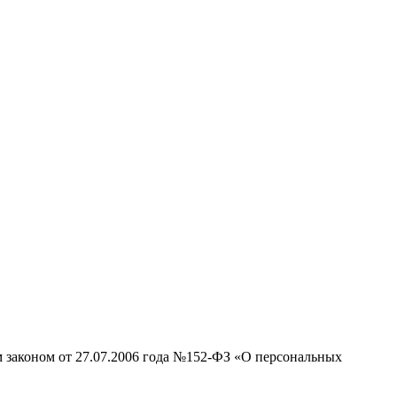
м законом от 27.07.2006 года №152-ФЗ «О персональных