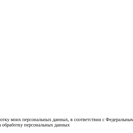
ботку моих персональных данных, в соответствии с Федеральны
на обработку персональных данных