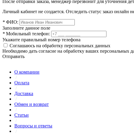
После отправки заказа, менеджер перезвонит для уточнения де
Личный кабинет не создается. Отследить статус заказ онлайн не
*
ФИО:
Заполните данное поле
*
Мобильный телефон:
Укажите правильный номер телефона
Соглашаюсь на обработку персональных данных
Необходимо дать согласие на обработку ваших персональных 
Отправить
О компании
/
Оплата
/
Доставка
/
Обмен и возврат
/
Статьи
/
Вопросы и ответы
/