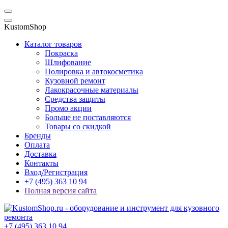
KustomShop
Каталог товаров
Покраска
Шлифование
Полировка и автокосметика
Кузовной ремонт
Лакокрасочные материалы
Средства защиты
Промо акции
Больше не поставляются
Товары со скидкой
Бренды
Оплата
Доставка
Контакты
Вход/Регистрация
+7 (495) 363 10 94
Полная версия сайта
+7 (495) 363 10 94